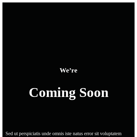
We’re
Coming Soon
Sed ut perspiciatis unde omnis iste natus error sit voluptatem